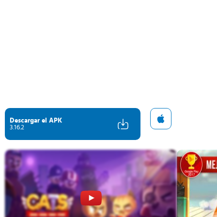
Descargar el APK
3.16.2