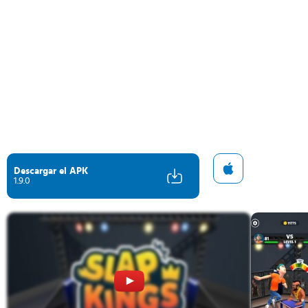
Descargar el APK
1.9.0