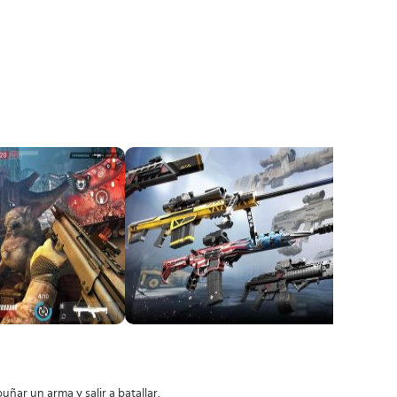
ñar un arma y salir a batallar.