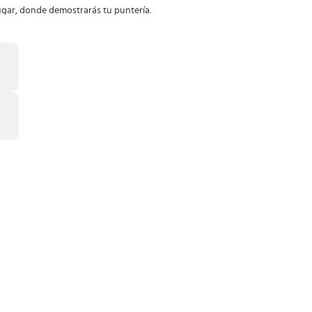
ugar, donde demostrarás tu puntería.