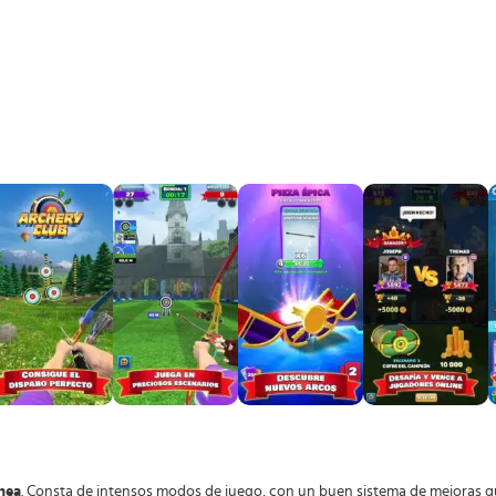
nea
. Consta de intensos modos de juego, con un buen sistema de mejoras qu