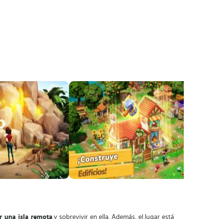
r una isla remota
y sobrevivir en ella. Además, el lugar está