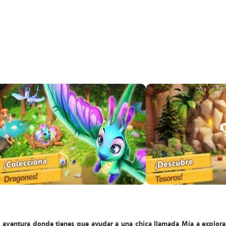
e aventura donde tienes que ayudar a una chica llamada Mia a explora