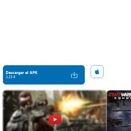
Descargar el APK
2.23.4