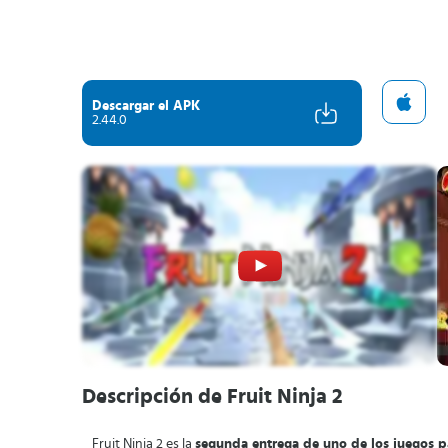
Descargar el APK
2.44.0
Descripción de Fruit Ninja 2
Fruit Ninja 2 es la
segunda entrega de uno de los juegos 