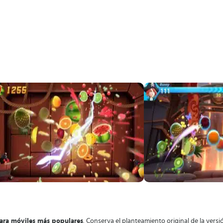
para móviles más populares
. Conserva el planteamiento original de la vers