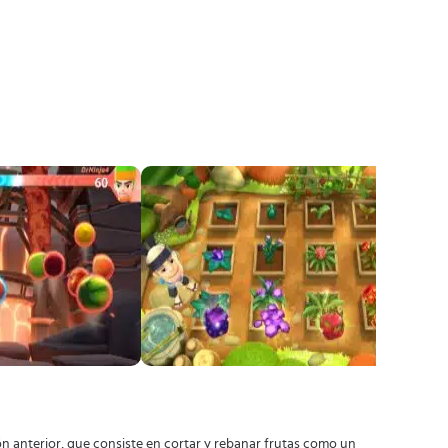
ión anterior, que consiste en cortar y rebanar frutas como un