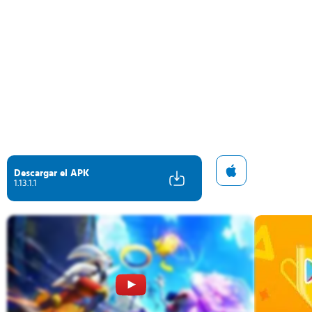
Descargar el APK
1.13.1.1