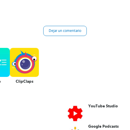
Dejar un comentario
e
ClipClaps
YouTube Studio
Google Podcasts