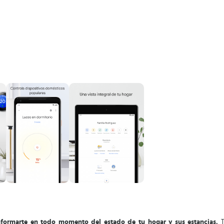
nformarte en todo momento del estado de tu hogar y sus estancias.