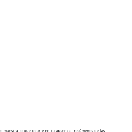
Te muestra lo que ocurre en tu ausencia, resúmenes de las