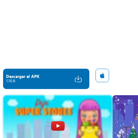
Descargar el APK
1.10.8