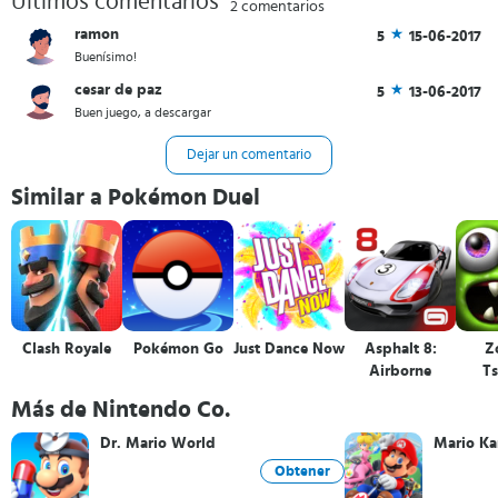
Últimos comentarios
2 comentarios
ramon
5
15-06-2017
Buenísimo!
cesar de paz
5
13-06-2017
Buen juego, a descargar
Dejar un comentario
Similar a Pokémon Duel
Clash Royale
Pokémon Go
Just Dance Now
Asphalt 8:
Z
Airborne
T
Más de Nintendo Co.
Dr. Mario World
Mario Ka
Obtener