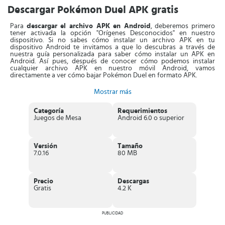
Descargar Pokémon Duel APK gratis
Para
descargar el archivo APK en Android
, deberemos primero
tener activada la opción "Orígenes Desconocidos" en nuestro
dispositivo. Si no sabes cómo instalar un archivo APK en tu
dispositivo Android te invitamos a que lo descubras a través de
nuestra guía personalizada para saber cómo instalar un APK en
Android. Así pues, después de conocer cómo podemos instalar
cualquier archivo APK en nuestro móvil Android, vamos
directamente a ver cómo bajar Pokémon Duel en formato APK.
Se trata de la última versión disponible, mientras esperamos a que el
Mostrar más
equipo de Pokémon lance una versión para los demás países, entre
ellos, España y Latam, es un buen método para iniciarse en el juego y
descubrir todos sus trucos y las mejores estrategias.
Categoría
Requerimientos
Juegos de Mesa
Android 6.0 o superior
Más sobre Pokémon Duel
Deberemos de seleccionar 6 Pokémon en el tablero con el fin de
Versión
Tamaño
derrotar al otro jugador. La dinámica de juego es muy interesante y
7.0.16
80 MB
adictiva, por lo que estamos completamente seguros que cuando
pruebes este nuevo juego, ya no podrás dejar de hacerlo durante
mucho tiempo. Muchos han llegado a calificar el
nuevo juego como
el Clash Royale de Pokémon
. ¿Tu qué opinas?
Precio
Descargas
Gratis
4.2 K
Por último, queremos hacernos eco de algunas informaciones que
nos han llegado sobre la
compatibilidad del juego con algunos
dispositivos
. Lamentablemente, es probable que no funcione en
algunos smartphones Android de la siguiente lista:
PUBLICIDAD