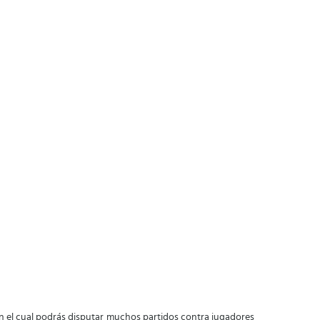
 el cual podrás disputar muchos partidos contra jugadores