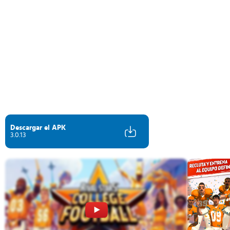
Descargar el APK
3.0.13