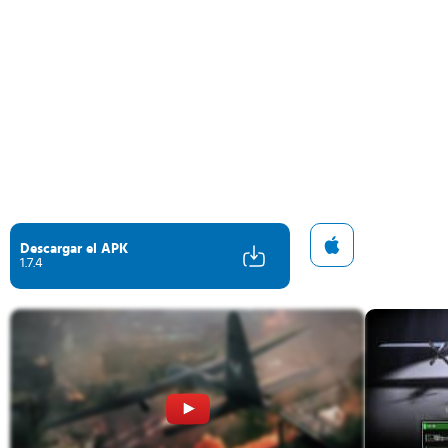
Descargar el APK
1.7.4