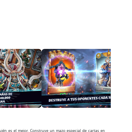
ién es el mejor. Construye un mazo especial de cartas en