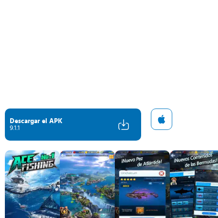
Descargar el APK
9.1.1