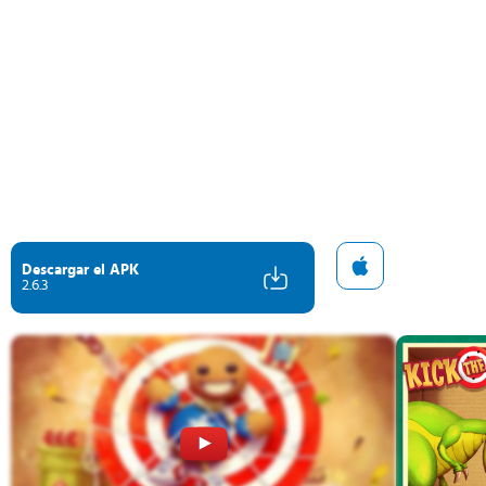
Descargar el APK
2.6.3