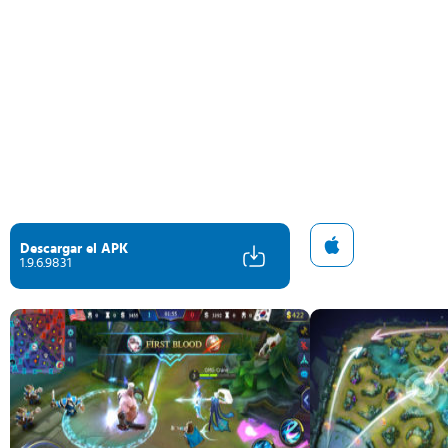
Descargar el APK
1.9.6.9831