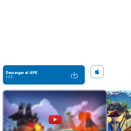
Descargar el APK
1.3.3