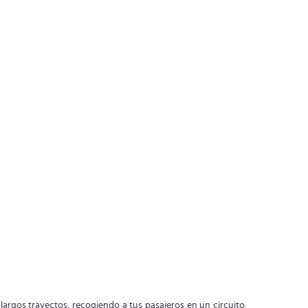
 largos trayectos, recogiendo a tus pasajeros en un circuito