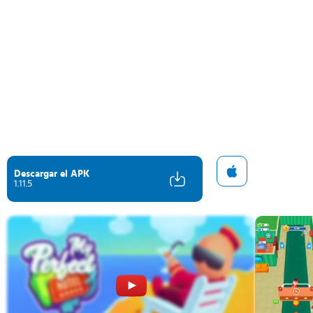
Descargar el APK
1.11.5