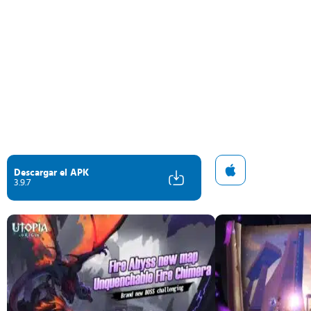
Descargar el APK
3.9.7