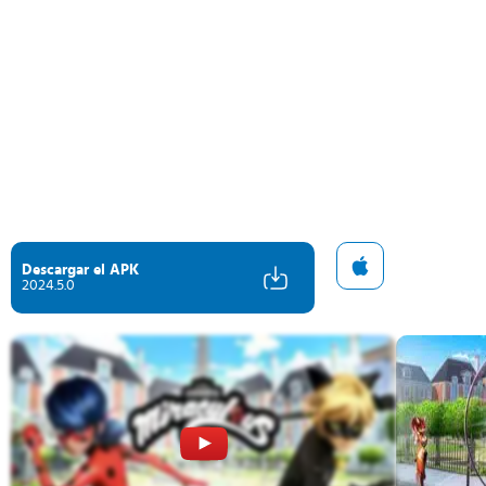
Descargar el APK
2024.5.0