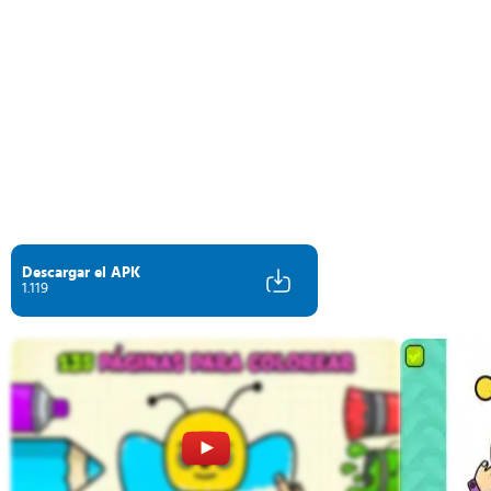
Descargar el APK
1.119