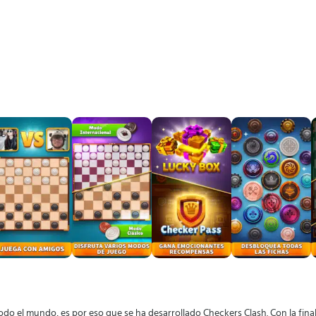
do el mundo, es por eso que se ha desarrollado Checkers Clash. Con la fina