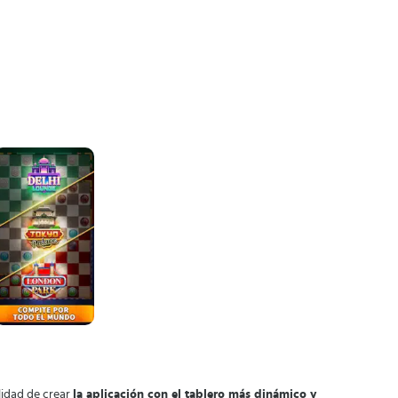
lidad de crear
la aplicación con el tablero más dinámico y