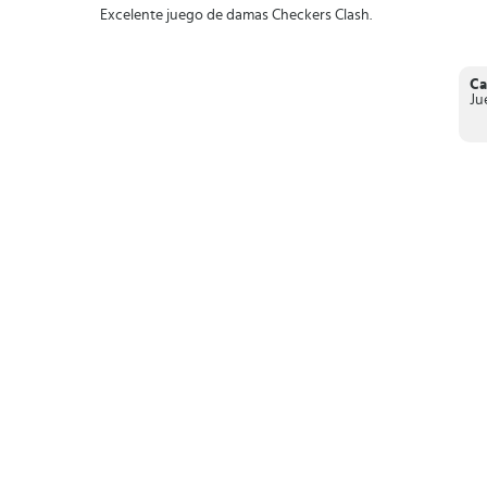
Excelente juego de damas Checkers Clash.
Ca
Ju