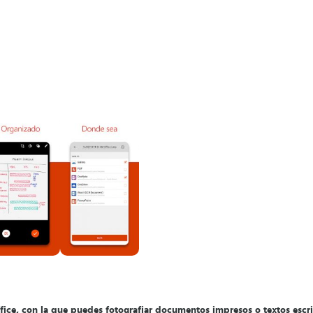
fice, con la que puedes fotografiar documentos impresos o textos escri