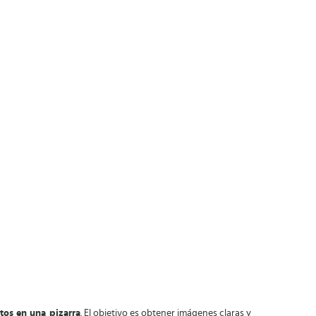
tos en una pizarra
. El objetivo es obtener imágenes claras y