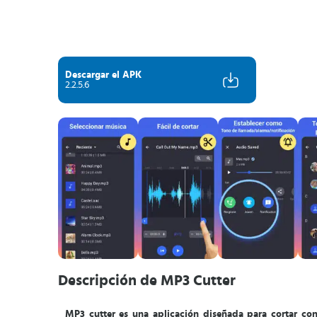
Descargar el APK
2.2.5.6
Descripción de MP3 Cutter
MP3 cutter es una aplicación diseñada para cortar con