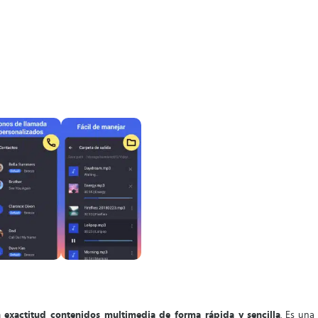
 exactitud contenidos multimedia de forma rápida y sencilla
. Es una