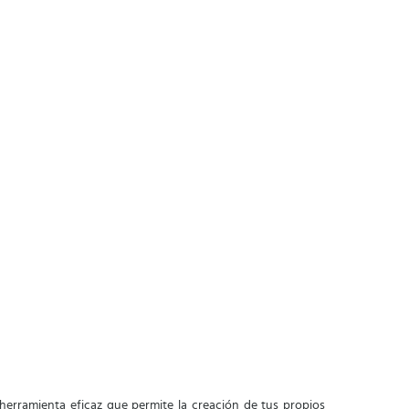
 herramienta eficaz que permite la creación de tus propios