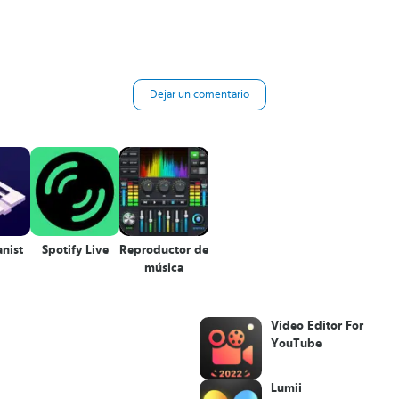
Dejar un comentario
nist
Spotify Live
Reproductor de
música
Video Editor For
YouTube
Lumii