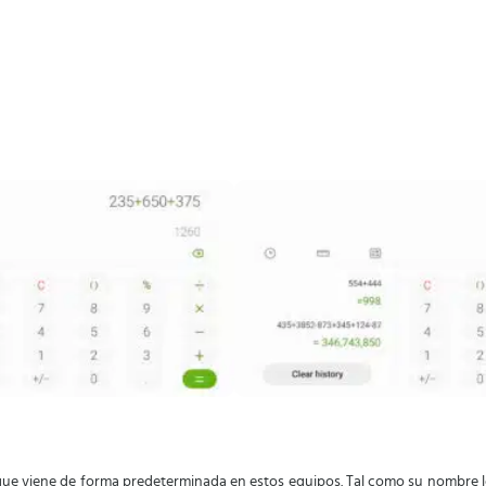
que viene de forma predeterminada en estos equipos. Tal como su nombre l