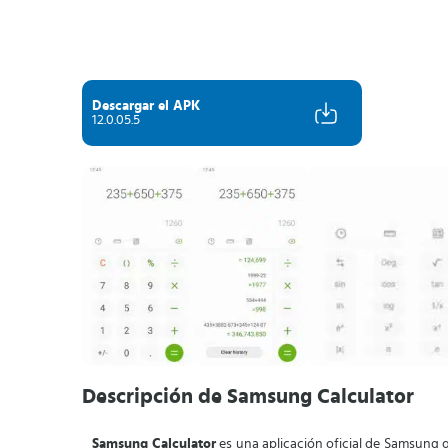
Descargar el APK
12.0.05.5
Descripción de Samsung Calculator
Samsung Calculator
es una aplicación oficial de Samsung 