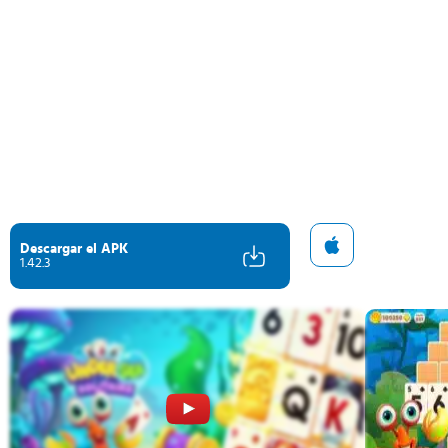
Descargar el APK
1.42.3