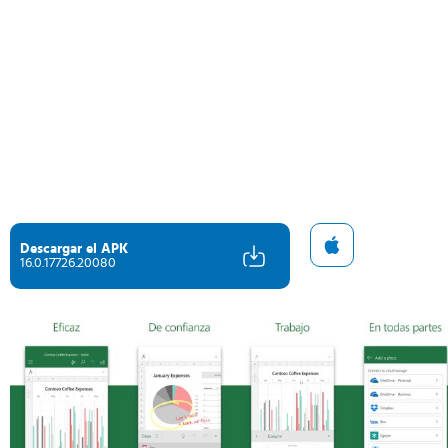
Descargar el APK
16.0.17726.20080