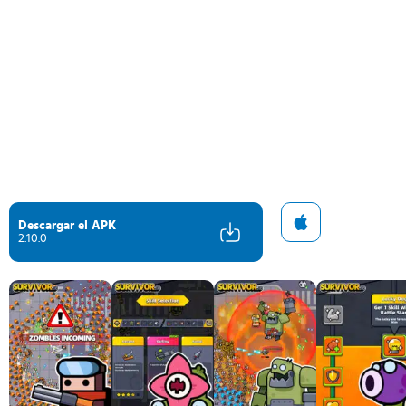
Descargar el APK
2.10.0