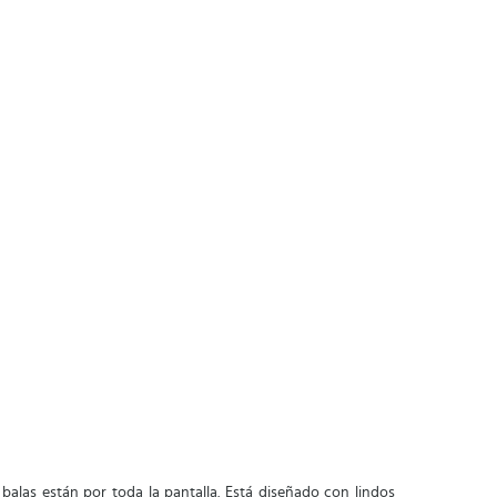
balas están por toda la pantalla. Está diseñado con lindos