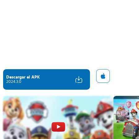
Descargar el APK
2024.3.0